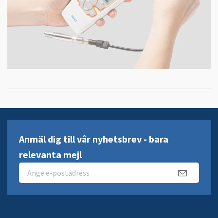
Anmäl dig till vår nyhetsbrev - bara
relevanta mejl