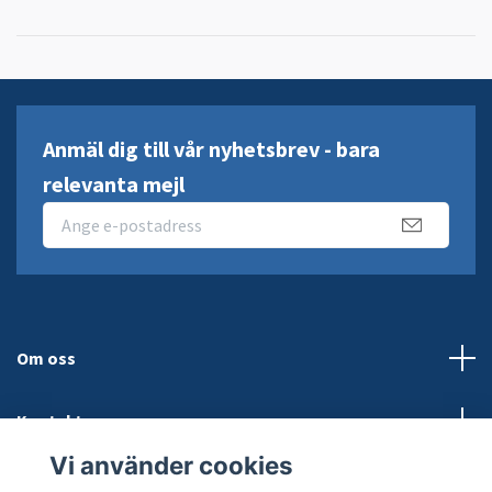
Anmäl dig till vår nyhetsbrev - bara
relevanta mejl
Om oss
Kontakt
Vi använder cookies
Länkar