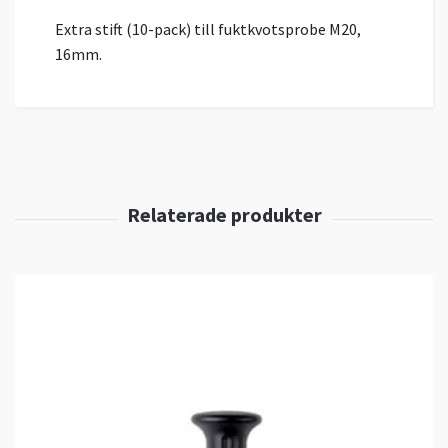
Extra stift (10-pack) till fuktkvotsprobe M20,
16mm.