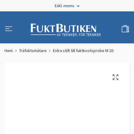
Exkl. moms
Hem
Träfuktsmätare
Extra stift till fuktkvotsprobe M 20