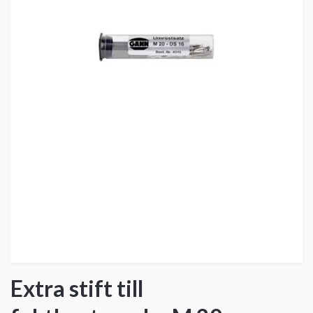
Extra stift till