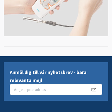
Anmäl dig till vår nyhetsbrev - bara
relevanta mejl