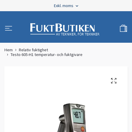
Exkl. moms
Hem
Relativ fuktighet
Testo 605-H1 temperatur- och fuktgivare