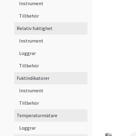
Instrument
Tillbehör
Relativ fuktighet
Instrument
Loggrar
Tillbehör
Fuktindikatorer
Instrument
Tillbehör
Temperaturmätare
Loggrar