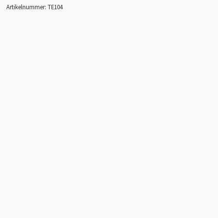
Artikelnummer:
TE104